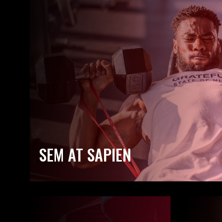
SEM AT SAPIEN