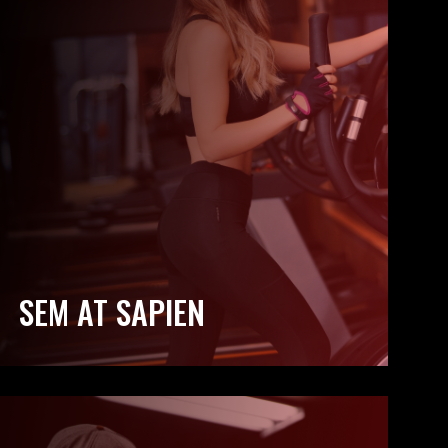
SEM AT SAPIEN