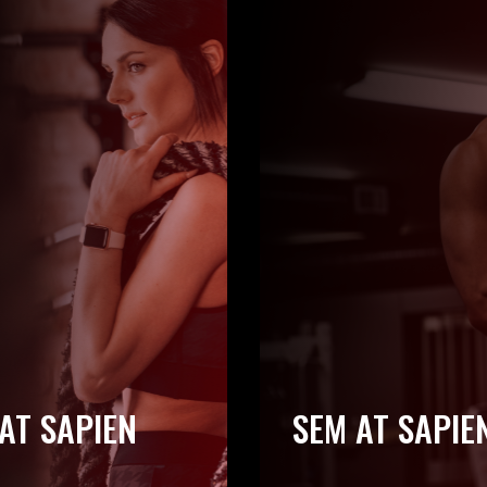
AT SAPIEN
SEM AT SAPIE