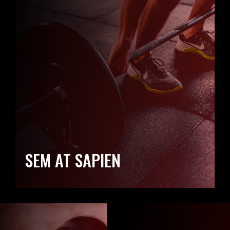
SEM AT SAPIEN