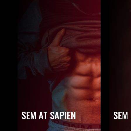
SEM AT SAPIEN
SEM 